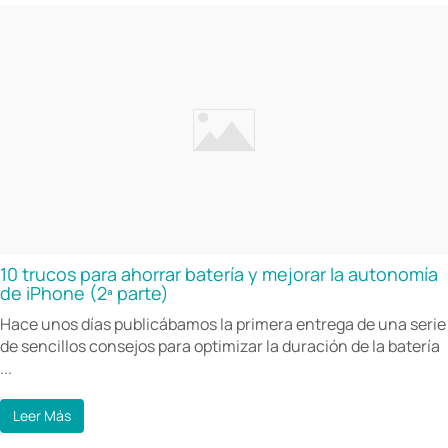
10 trucos para ahorrar batería y mejorar la autonomía
de iPhone (2ª parte)
Hace unos días publicábamos la primera entrega de una serie
de sencillos consejos para optimizar la duración de la batería
...
Leer Más