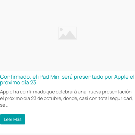
Confirmado, el iPad Mini será presentado por Apple el
próximo día 23
Apple ha confirmado que celebrará una nueva presentación
el próximo día 23 de octubre, donde, casi con total seguridad,
se ...
Leer Más