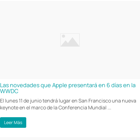
Las novedades que Apple presentará en 6 días en la
WWDC
El lunes 11 de junio tendrá lugar en San Francisco una nueva
keynote en el marco de la Conferencia Mundial ...
Leer Más