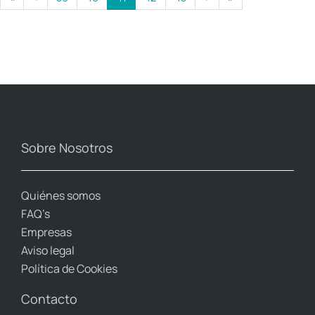
Sobre Nosotros
Quiénes somos
FAQ’s
Empresas
Aviso legal
Política de Cookies
Contacto