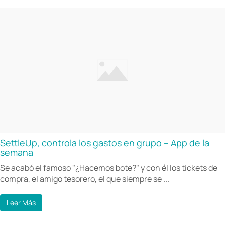
SettleUp, controla los gastos en grupo – App de la
semana
Se acabó el famoso "¿Hacemos bote?" y con él los tickets de
compra, el amigo tesorero, el que siempre se ...
Leer Más