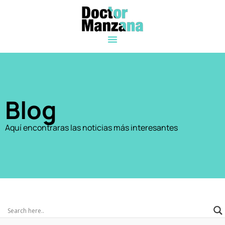
Blog
Aquí encontraras las noticias más interesantes