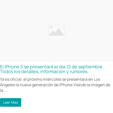
El iPhone 5 se presentará el día 12 de septiembre.
Todos los detalles, información y rumores.
Ya es oficial: el próximo miércoles se presentará en Los
Ángeles la nueva generación de iPhone.Viendo la imagen de
la ...
Leer Más