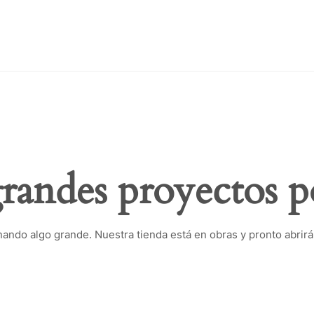
andes proyectos p
nando algo grande. Nuestra tienda está en obras y pronto abrirá