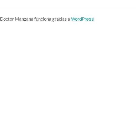
WordPress
Doctor Manzana funciona gracias a