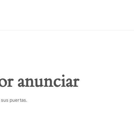
or anunciar
 sus puertas.