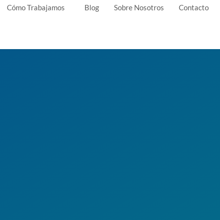
Cómo Trabajamos
Blog
Sobre Nosotros
Contacto