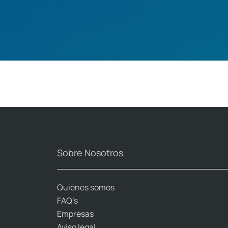
Sobre Nosotros
Quiénes somos
FAQ’s
Empresas
Aviso legal