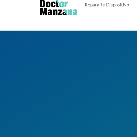
Repara Tu Dispositivo