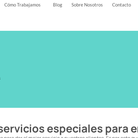
Cómo Trabajamos
Blog
Sobre Nosotros
Contacto
s
ervicios especiales para 