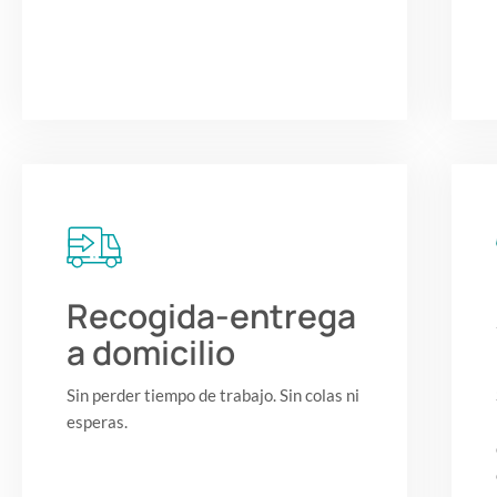
Recogida-entrega
a domicilio
Sin perder tiempo de trabajo. Sin colas ni
esperas.