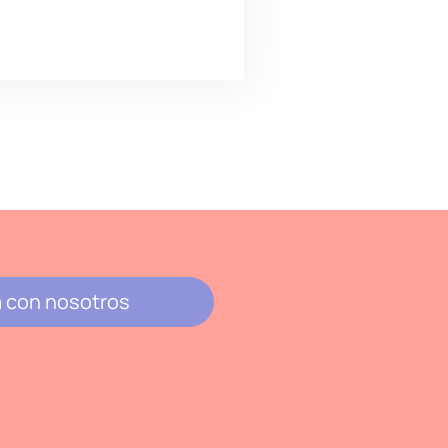
 con nosotros