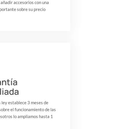
 añadir accesorios con una
portante sobre su precio
ntía
liada
 ley establece 3 meses de
sobre el funcionamiento de las
osotros lo ampliamos hasta 1