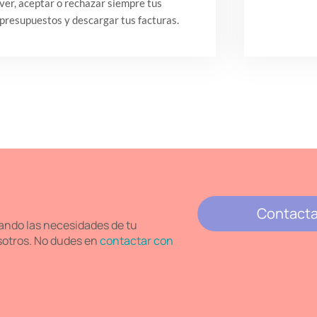
ver, aceptar o rechazar siempre tus
presupuestos y descargar tus facturas.
Contacta
ando las necesidades de tu
sotros. No dudes en
contactar con