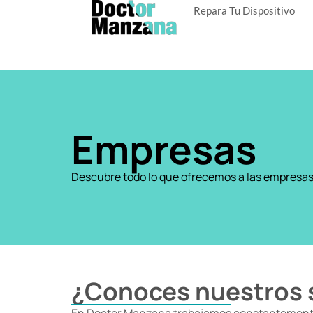
Repara Tu Dispositivo
Empresas
Descubre todo lo que ofrecemos a las empresa
¿Conoces nuestros s