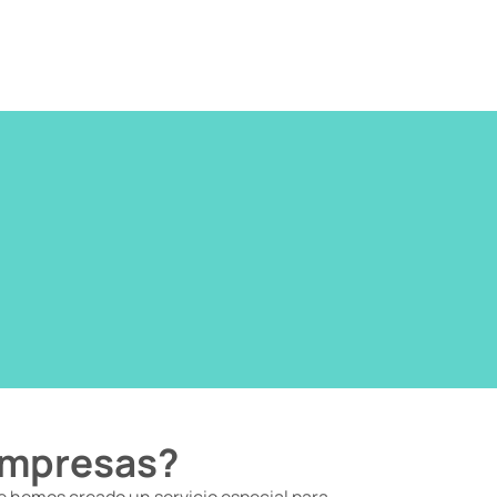
empresas?​