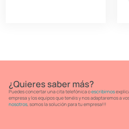
¿Quieres saber más?
Puedes concertar una cita telefónica o
escribirnos
explic
empresa y los equipos que tenéis y nos adaptaremos a vo
nosotros
, somos la solución para tu empresa!!!