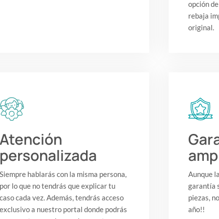
opción de
rebaja im
original.
Atención
Gara
personalizada
amp
Siempre hablarás con la misma persona,
Aunque la
por lo que no tendrás que explicar tu
garantía 
caso cada vez. Además, tendrás acceso
piezas, n
exclusivo a nuestro portal donde podrás
año!!