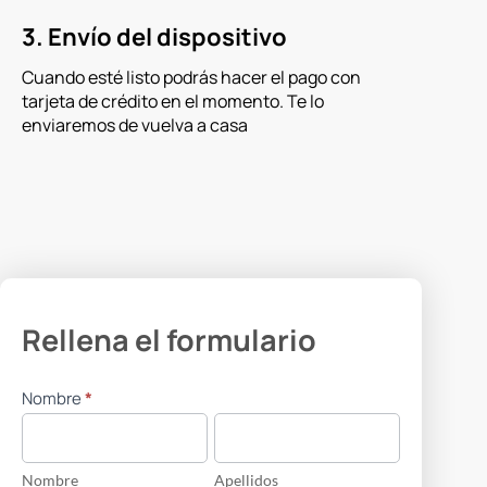
3. Envío del dispositivo
Cuando esté listo podrás hacer el pago con
tarjeta de crédito en el momento. Te lo
enviaremos de vuelva a casa
Rellena el formulario
Recogida
Nombre
*
Nombre
Apellidos
Nombre
Apellidos