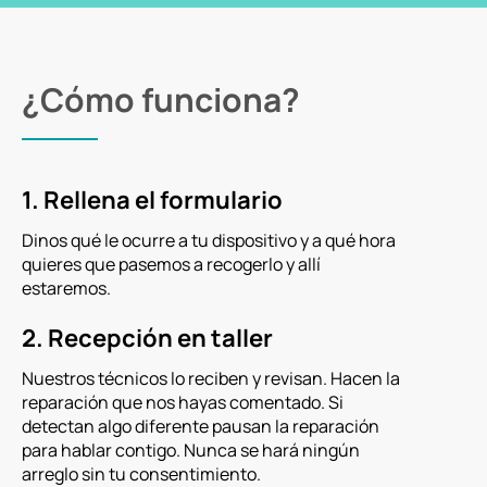
¿Cómo funciona?
1. Rellena el formulario
Dinos qué le ocurre a tu dispositivo y a qué hora
quieres que pasemos a recogerlo y allí
estaremos.
2. Recepción en taller
Nuestros técnicos lo reciben y revisan. Hacen la
reparación que nos hayas comentado. Si
detectan algo diferente pausan la reparación
para hablar contigo. Nunca se hará ningún
arreglo sin tu consentimiento.