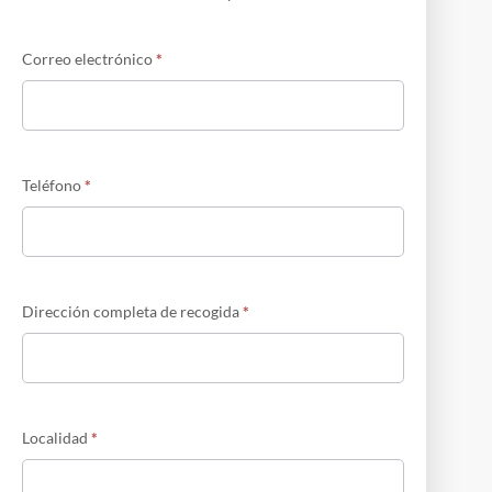
Correo electrónico
*
Teléfono
*
Dirección completa de recogida
*
Localidad
*