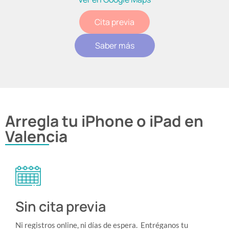
Cita previa
Saber más
Arregla tu iPhone o iPad en
Valencia
Sin cita previa
Ni registros online, ni días de espera. Entréganos tu