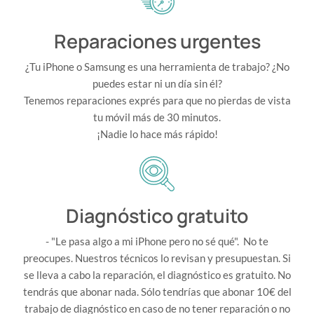
Reparaciones urgentes
¿Tu iPhone o Samsung es una herramienta de trabajo? ¿No
puedes estar ni un día sin él?
Tenemos reparaciones exprés para que no pierdas de vista
tu móvil más de 30 minutos.
¡Nadie lo hace más rápido!
Diagnóstico gratuito
- "Le pasa algo a mi iPhone pero no sé qué". No te
preocupes. Nuestros técnicos lo revisan y presupuestan. Si
se lleva a cabo la reparación, el diagnóstico es gratuito. No
tendrás que abonar nada. Sólo tendrías que abonar 10€ del
trabajo de diagnóstico en caso de no tener reparación o no