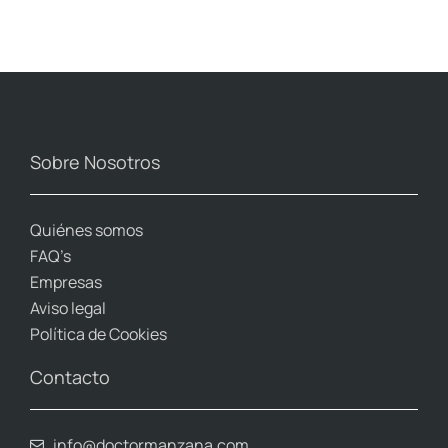
Sobre Nosotros
Quiénes somos
FAQ’s
Empresas
Aviso legal
Política de Cookies
Contacto
info@doctormanzana.com