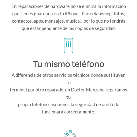
En reparaciones de hardware no se elimina la información
que tienes guardada en tu iPhone, iPad o Samsung: fotos,
contactos, apps, mensajes, música... por lo que no tendrás
que estar pendiente de las copias de seguridad.
Tu mismo teléfono
A diferencia de otros servicios técnicos donde sustituyen
tu
terminal por otro reparado, en Doctor Manzana reparamos
tu
propio teléfono, así tienes la seguridad de que todo
funcionará correctamente.