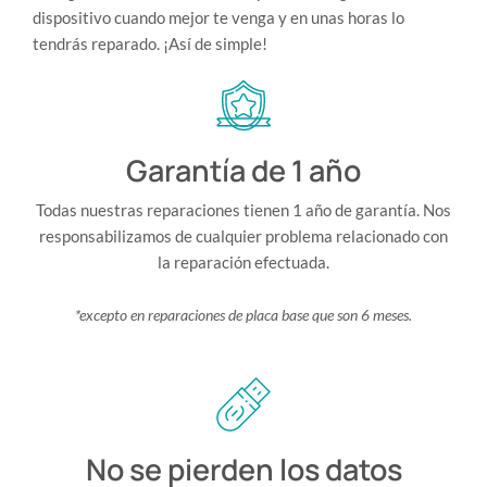
dispositivo cuando mejor te venga y en unas horas lo
tendrás reparado. ¡Así de simple!
Garantía de 1 año
Todas nuestras reparaciones tienen 1 año de garantía. Nos
responsabilizamos de cualquier problema relacionado con
la reparación efectuada.
*excepto en reparaciones de placa base que son 6 meses.
No se pierden los datos