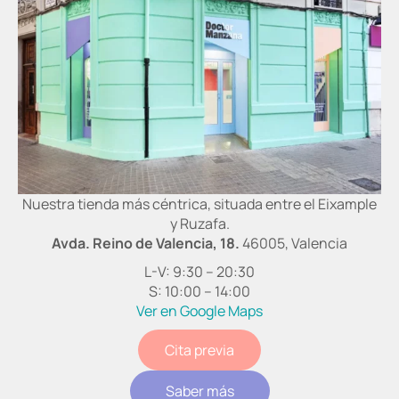
Nuestra tienda más céntrica, situada entre el Eixample
y Ruzafa.
Avda. Reino de Valencia, 18.
46005, Valencia
L-V: 9:30 – 20:30
S: 10:00 – 14:00
Ver en Google Maps
Cita previa
Saber más