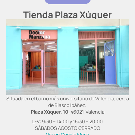
Tienda Plaza Xúquer
Situada en el barrio más universitario de Valencia, cerca
de Blasco Ibáñez.
Plaza Xúquer, 10
. 46021, Valencia
L-V: 9:30 – 14:00 y 16:30 – 20:00
SÁBADOS AGOSTO CERRADO
Ver en Google Maps