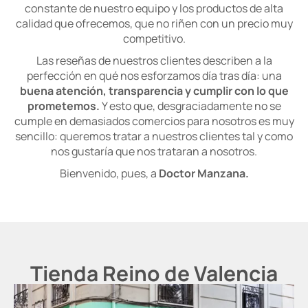
constante de nuestro equipo y los productos de alta
calidad que ofrecemos, que no riñen con un precio muy
competitivo.
Las reseñas de nuestros clientes describen a la
perfección en qué nos esforzamos día tras día: una
buena atención, transparencia y cumplir con lo que
prometemos.
Y esto que, desgraciadamente no se
cumple en demasiados comercios para nosotros es muy
sencillo: queremos tratar a nuestros clientes tal y como
nos gustaría que nos trataran a nosotros.
Bienvenido, pues, a
Doctor Manzana.
Tienda Reino de Valencia