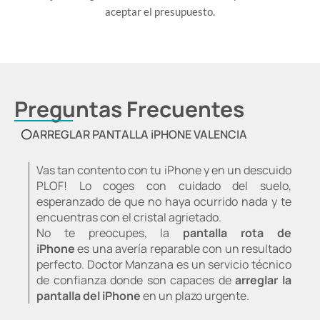
aceptar el presupuesto.
Preguntas Frecuentes
ARREGLAR PANTALLA iPHONE VALENCIA
Vas tan contento con tu iPhone y en un descuido
PLOF! Lo coges con cuidado del suelo,
esperanzado de que no haya ocurrido nada y te
encuentras con el cristal agrietado.
No te preocupes, la
pantalla rota de
iPhone
es una avería reparable con un resultado
perfecto. Doctor Manzana es un servicio técnico
de confianza donde son capaces de
arreglar la
pantalla del iPhone
en un plazo urgente.