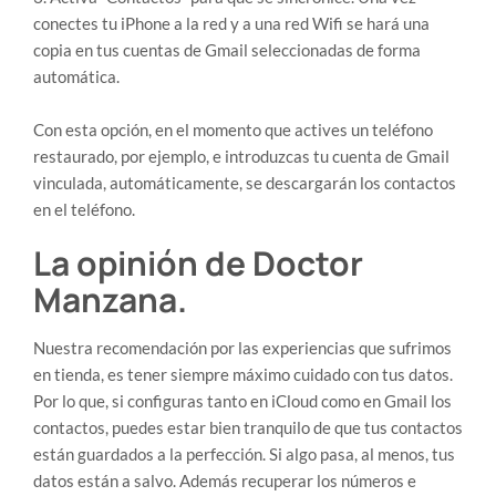
conectes tu iPhone a la red y a una red Wifi se hará una
copia en tus cuentas de Gmail seleccionadas de forma
automática.
Con esta opción, en el momento que actives un teléfono
restaurado, por ejemplo, e introduzcas tu cuenta de Gmail
vinculada, automáticamente, se descargarán los contactos
en el teléfono.
La opinión de Doctor
Manzana.
​Nuestra recomendación por las experiencias que sufrimos
en tienda, es tener siempre máximo cuidado con tus datos.
Por lo que, si configuras tanto en iCloud como en Gmail los
contactos, puedes estar bien tranquilo de que tus contactos
están guardados a la perfección. Si algo pasa, al menos, tus
datos están a salvo. Además recuperar los números e