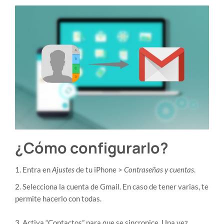
¿Cómo configurarlo?
1. Entra en
Ajustes
de tu iPhone >
Contraseñas y cuentas
.
2. Selecciona la cuenta de Gmail. En caso de tener varias, te
permite hacerlo con todas.
3. Activa “Contactos” para que se sincronice. Una vez