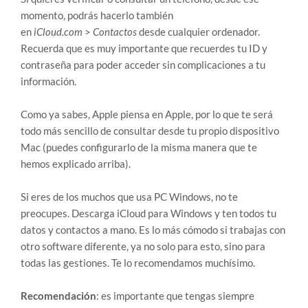
momento, podrás hacerlo también
en
iCloud.com
>
Contactos
desde cualquier ordenador.
Recuerda que es muy importante que recuerdes tu ID y
contraseña para poder acceder sin complicaciones a tu
información.
Como ya sabes, Apple piensa en Apple, por lo que te será
todo más sencillo de consultar desde tu propio dispositivo
Mac (puedes configurarlo de la misma manera que te
hemos explicado arriba).
Si eres de los muchos que usa PC Windows, no te
preocupes. Descarga iCloud para Windows y ten todos tu
datos y contactos a mano. Es lo más cómodo si trabajas con
otro software diferente, ya no solo para esto, sino para
todas las gestiones. Te lo recomendamos muchísimo.
Recomendación
: es importante que tengas siempre