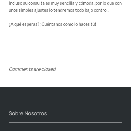
incluso su consulta es muy sencilla y cómoda, por lo que con
unos simples ajustes lo tendremos todo bajo control.
¿A qué esperas? ¡Cuéntanos como lo haces tú!
Comments are closed.
Sobre Nosotros