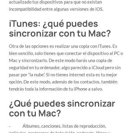
actualizado tus dispositivos para que no existan
incompatibilidad entre algunas versiones de iOS.
iTunes: ¿qué puedes
sincronizar con tu Mac?
Otra de las opciones es realizar una copia con iTunes. Es
bien sencillo, solo tienes que conectar el dispositivo al PC o
Mac y sincronizarlo. De este modo harás una copia de
seguridad en tu ordenador, algo parecido a iCloud pero sin
pasar por “la nube”. Si no tienes internet esta es tu mejor
opción. De este modo, además de los contactos, también
tendrás toda la información de tu iPhone a salvo.
¿Qué puedes sincronizar
con tu Mac?
​· Álbumes, canciones, listas de reproducción,