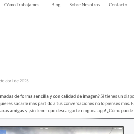
Cómo Trabajamos
Blog
Sobre Nosotros
Contacto
de abril de 2025
amadas de forma sencilla y con calidad de imagen
? Si tienes un disp
quieres sacarle más partido a tus conversaciones no lo pienses más. 
caras amigas
y ¡sin tener que descargarte ninguna app! ¿Cómo puede 