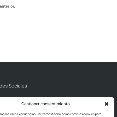
anterior.
des Sociales
Gestionar consentimiento
 las mejores experiencias, utilizamos tecnologías como las cookies para