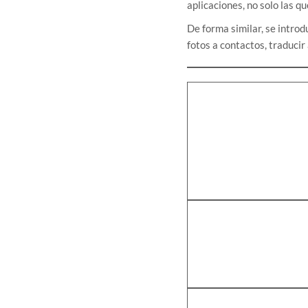
aplicaciones, no solo las q
De forma similar, se introd
fotos a contactos, traducir 