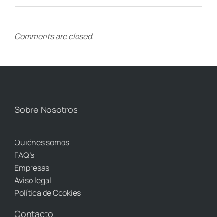
Comments are closed.
Sobre Nosotros
Quiénes somos
FAQ’s
Empresas
Aviso legal
Política de Cookies
Contacto