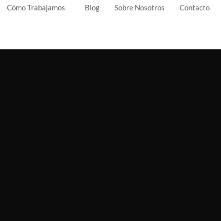
Cómo Trabajamos
Blog
Sobre Nosotros
Contacto