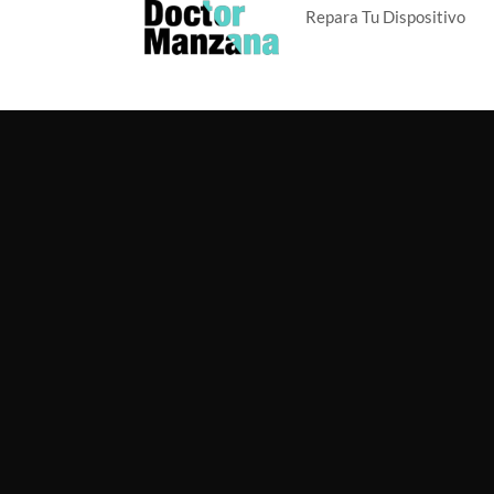
Repara Tu Dispositivo