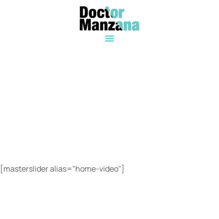
[masterslider alias="home-video"]