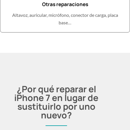
Otras reparaciones
Altavoz, auricular, micrófono, conector de carga, placa
base…
¿Por qué reparar el
iPhone 7 en lugar de
sustituirlo por uno
nuevo?