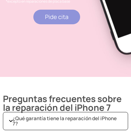
*excepto en reparaciones de placa base
Pide cita
Preguntas frecuentes sobre
la reparación del iPhone 7
¿Qué garantía tiene la reparación del iPhone
7?