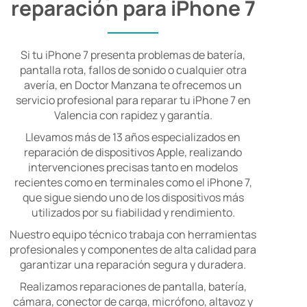
reparación para iPhone 7
Si tu iPhone 7 presenta problemas de batería,
pantalla rota, fallos de sonido o cualquier otra
avería, en Doctor Manzana te ofrecemos un
servicio profesional para reparar tu iPhone 7 en
Valencia con rapidez y garantía.
Llevamos más de 13 años especializados en
reparación de dispositivos Apple, realizando
intervenciones precisas tanto en modelos
recientes como en terminales como el iPhone 7,
que sigue siendo uno de los dispositivos más
utilizados por su fiabilidad y rendimiento.
Nuestro equipo técnico trabaja con herramientas
profesionales y componentes de alta calidad para
garantizar una reparación segura y duradera.
Realizamos reparaciones de pantalla, batería,
cámara, conector de carga, micrófono, altavoz y