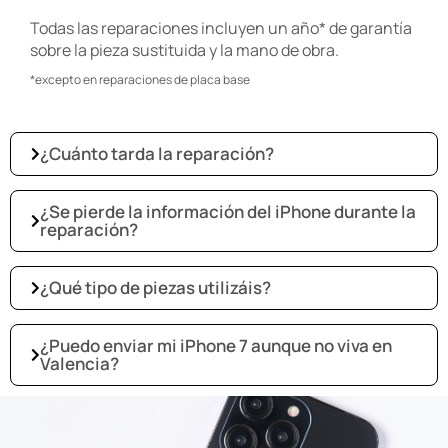
Todas las reparaciones incluyen
un año* de garantía
sobre la pieza sustituida y la mano de obra.
*excepto en reparaciones de placa base
¿Cuánto tarda la reparación?
¿Se pierde la información del iPhone durante la
reparación?
¿Qué tipo de piezas utilizáis?
¿Puedo enviar mi iPhone 7 aunque no viva en
Valencia?