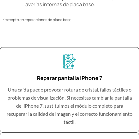
averías internas de placa base.
*excepto en reparaciones de placa base
Reparar pantalla iPhone 7
Una caída puede provocar rotura de cristal, fallos táctiles o
problemas de visualización. Si necesitas cambiar la pantalla
del iPhone 7, sustituimos el módulo completo para
recuperar la calidad de imagen y el correcto funcionamiento
táctil.