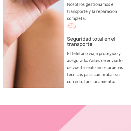
Nosotros gestionamos el
transporte y la reparación
completa.
Seguridad total en el
transporte
El teléfono viaja protegido y
asegurado. Antes de enviarlo
de vuelta realizamos pruebas
técnicas para comprobar su
correcto funcionamiento.