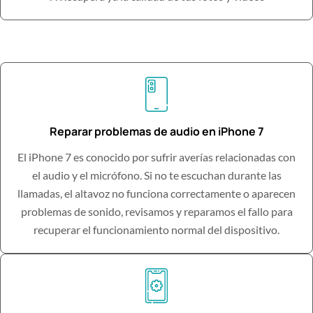
Reparar problemas de audio en iPhone 7
El iPhone 7 es conocido por sufrir averías relacionadas con
el audio y el micrófono. Si no te escuchan durante las
llamadas, el altavoz no funciona correctamente o aparecen
problemas de sonido, revisamos y reparamos el fallo para
recuperar el funcionamiento normal del dispositivo.