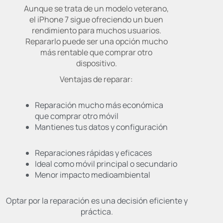
Aunque se trata de un modelo veterano,
el iPhone 7 sigue ofreciendo un buen
rendimiento para muchos usuarios.
Repararlo puede ser una opción mucho
más rentable que comprar otro
dispositivo.
Ventajas de reparar:
Reparación mucho más económica
que comprar otro móvil
Mantienes tus datos y configuración
Reparaciones rápidas y eficaces
Ideal como móvil principal o secundario
Menor impacto medioambiental
Optar por la reparación es una decisión eficiente y
práctica.