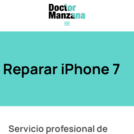
Reparar iPhone 7
Servicio profesional de