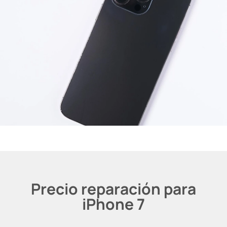
Precio reparación para
iPhone 7