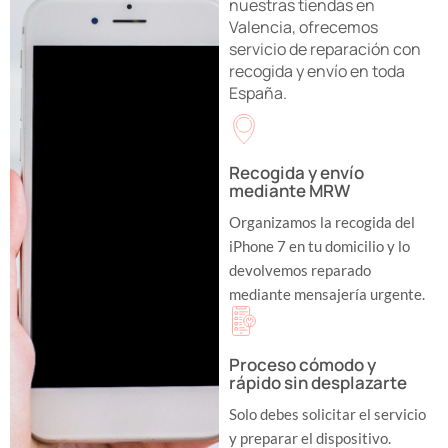
nuestras tiendas en
Valencia, ofrecemos
servicio de reparación con
recogida y envío en toda
España.
Recogida y envío
mediante MRW
Organizamos la recogida del
iPhone 7 en tu domicilio y lo
devolvemos reparado
mediante mensajería urgente.
Proceso cómodo y
rápido sin desplazarte
Solo debes solicitar el servicio
y preparar el dispositivo.