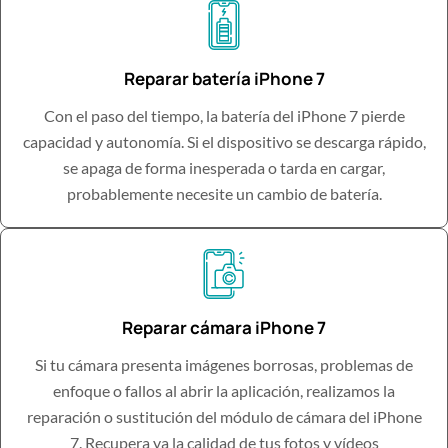
Reparar batería iPhone 7
Con el paso del tiempo, la batería del iPhone 7 pierde
capacidad y autonomía. Si el dispositivo se descarga rápido,
se apaga de forma inesperada o tarda en cargar,
probablemente necesite un cambio de batería.
Reparar cámara iPhone 7
Si tu cámara presenta imágenes borrosas, problemas de
enfoque o fallos al abrir la aplicación, realizamos la
reparación o sustitución del módulo de cámara del iPhone
7. Recupera ya la calidad de tus fotos y vídeos