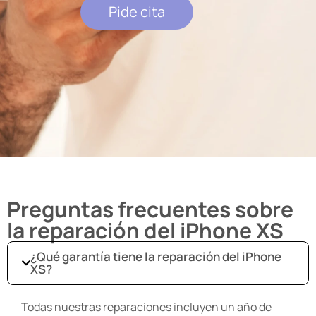
Pide cita
Preguntas frecuentes sobre
la reparación del iPhone XS
¿Qué garantía tiene la reparación del iPhone
XS?
Todas nuestras reparaciones incluyen un año de