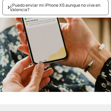
¿Puedo enviar mi iPhone XS aunque no viva en
Valencia?