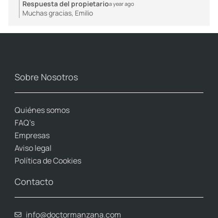
Respuesta del propietario
a year ago
Muchas gracias, Emilio
Sobre Nosotros
Quiénes somos
FAQ’s
Empresas
Aviso legal
Política de Cookies
Contacto
info@doctormanzana.com