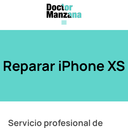
Reparar iPhone XS
Servicio profesional de