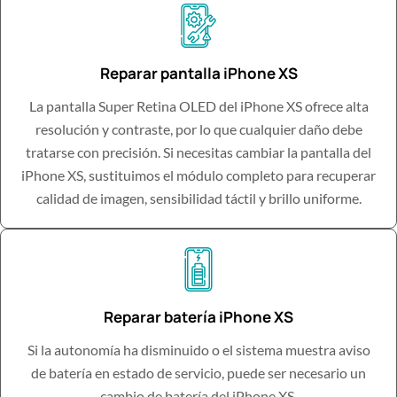
Reparar pantalla iPhone XS
La pantalla Super Retina OLED del iPhone XS ofrece alta
resolución y contraste, por lo que cualquier daño debe
tratarse con precisión. Si necesitas cambiar la pantalla del
iPhone XS, sustituimos el módulo completo para recuperar
calidad de imagen, sensibilidad táctil y brillo uniforme.
Reparar batería iPhone XS
Si la autonomía ha disminuido o el sistema muestra aviso
de batería en estado de servicio, puede ser necesario un
cambio de batería del iPhone XS.