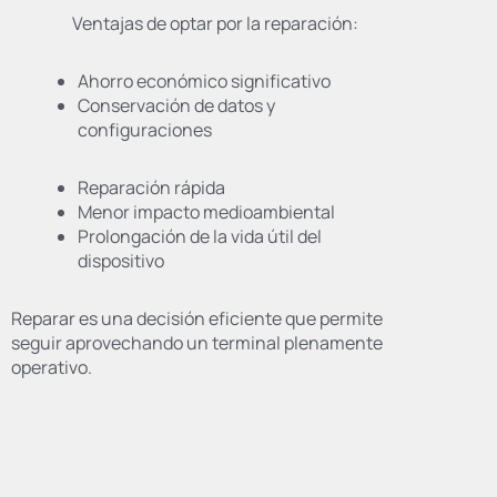
Ventajas de optar por la reparación:
Ahorro económico significativo
Conservación de datos y
configuraciones
Reparación rápida
Menor impacto medioambiental
Prolongación de la vida útil del
dispositivo
Reparar es una decisión eficiente que permite
seguir aprovechando un terminal plenamente
operativo.