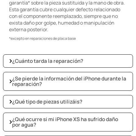
garantía* sobre la pieza sustituida y la mano de obra.
Esta garantía cubre cualquier defecto relacionado
con el componente reemplazado, siempre que no
exista daño por golpe, humedad o manipulación
externa posterior.
*excepto en reparaciones de placa base
¿Cuánto tarda la reparación?
¿Se pierde la información del iPhone durante la
reparación?
¿Qué tipo de piezas utilizáis?
¿Qué ocurre si mi iPhone XS ha sufrido daño
por agua?