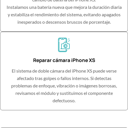
Instalamos una batería nueva que mejora la duración diaria
y estabiliza el rendimiento del sistema, evitando apagados
inesperados o descensos bruscos de porcentaje.
Reparar cámara iPhone XS
El sistema de doble cámara del iPhone XS puede verse
afectado tras golpes o fallos internos. Si detectas
problemas de enfoque, vibración o imágenes borrosas,
revisamos el módulo y sustituimos el componente
defectuoso.