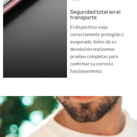
Seguridad total en el
transporte
El dispositivo viaja
correctamente protegido y
asegurado. Antes de su
devolución realizamos
pruebas completas para
confirmar su correcto
funcionamiento.