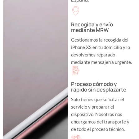
Recogida y envío
mediante MRW
Gestionamos la recogida del
iPhone XS en tu domicilio y lo
devolvemos reparado
mediante mensajería urgente.
Proceso cómodo y
rápido sin desplazarte
Solo tienes que solicitar el
servicio y preparar el
dispositivo. Nosotros nos
encargamos del transporte y
de todo el proceso técnico.