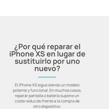
¿Por qué reparar el
iPhone XS en lugar de
sustituirlo por uno
nuevo?
El iPhone XS sigue siendo un modelo
potente y funcional. En muchos casos,
reparar pantalla o batería supone un
coste reducido frente a la compra de
otro dispositivo.