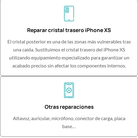
Reparar cristal trasero iPhone XS
El cristal posterior es una de las zonas más vulnerables tras
una caída. Sustituimos el cristal trasero del iPhone XS
utilizando equipamiento especializado para garantizar un
acabado preciso sin afectar los componentes internos.
Otras reparaciones
Altavoz, auricular, micrófono, conector de carga, placa
base…