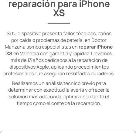
reparación para iPhone
XS
Si tu dispositivo presenta fallos técnicos, daños
por caída o problemas de batería, en Doctor
Manzana somos especialistas en
reparar iPhone
XS
en Valencia con garantía y rapidez. Llevamos
más de 13 años dedicados a la reparación de
dispositivos Apple, aplicando procedimientos
profesionales que aseguran resultados duraderos.
Realizamos un análisis técnico previo para
determinar con exactitud la avería y ofrecer la
solución más adecuada, optimizando tanto el
tiempo como el coste de la reparación.