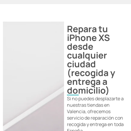
Repara tu
iPhone XS
desde
cualquier
ciudad
(recogida y
entrega a
domicilio)
Si no puedes desplazarte a
nuestras tiendas en
Valencia, ofrecemos
servicio de reparación con
recogida y entrega en toda
España.