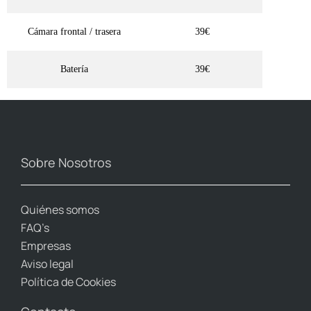
Cámara frontal / trasera
39€
Batería
39€
Sobre Nosotros
Quiénes somos
FAQ’s
Empresas
Aviso legal
Política de Cookies