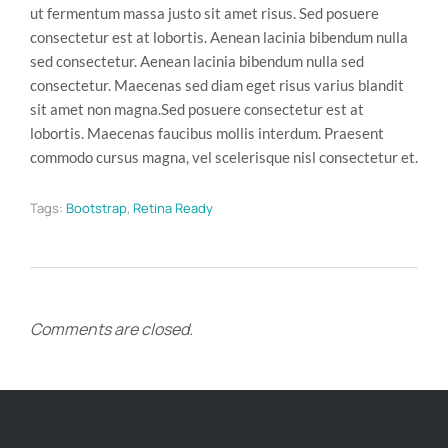
ut fermentum massa justo sit amet risus. Sed posuere
consectetur est at lobortis. Aenean lacinia bibendum nulla
sed consectetur. Aenean lacinia bibendum nulla sed
consectetur. Maecenas sed diam eget risus varius blandit
sit amet non magna.Sed posuere consectetur est at
lobortis. Maecenas faucibus mollis interdum. Praesent
commodo cursus magna, vel scelerisque nisl consectetur et.
Tags:
Bootstrap
,
Retina Ready
Comments are closed.